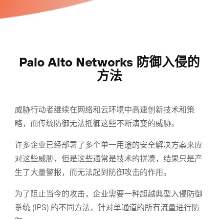
Palo Alto Networks 防御入侵的
方法
威胁行动者继续在网络和云环境中高速创新技术和策
略，而传统防御无法抵御这些不断演变的威胁。
许多企业已经部署了多个单一用途的安全解决方案来应
对这些威胁，但是这些通常是技术的拼凑，结果只是产
生了大量警报，而无法起到防御攻击的作用。
为了阻止当今的攻击，企业需要一种超越典型入侵防御
系统 (IPS) 的不同方法，针对单通道的所有流量进行防