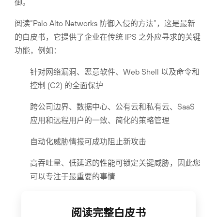
御。
阅读“Palo Alto Networks 防御入侵的方法”，这是最新
的白皮书，它提供了企业在传统 IPS 之外应寻求的关键
功能，例如：
针对网络漏洞、恶意软件、Web Shell 以及命令和
控制 (C2) 的全面保护
跨公司边界、数据中心、公有云和私有云、SaaS
应用和远程用户的一致、简化的策略管理
自动化威胁情报可成功阻止新攻击
高吞吐量、低延迟的性能可锁定关键威胁，因此您
可以专注于最重要的事情
阅读完整白皮书